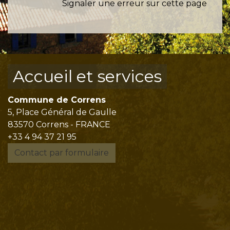
Signaler une erreur sur cette page
Accueil et services
Commune de Correns
5, Place Général de Gaulle
83570 Correns - FRANCE
+33 4 94 37 21 95
Contact par formulaire