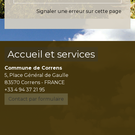
Signaler une erreur sur cette page
Accueil et services
Commune de Correns
5, Place Général de Gaulle
83570 Correns - FRANCE
+33 4 94 37 21 95
Contact par formulaire