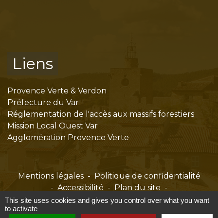
Liens
Provence Verte & Verdon
Préfecture du Var
Réglementation de l'accès aux massifs forestiers
Mission Local Ouest Var
Agglomération Provence Verte
Mentions légales
-
Politique de confidentialité
-
Accessibilité
-
Plan du site
-
Gestion des cookies
This site uses cookies and gives you control over what you want
to activate