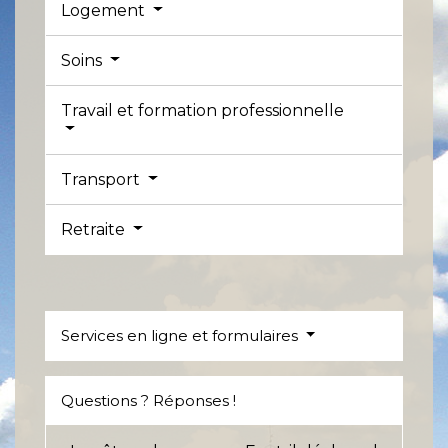
Logement
Soins
Travail et formation professionnelle
Transport
Retraite
Services en ligne et formulaires
Questions ? Réponses !