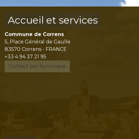
Accueil et services
Commune de Correns
5, Place Général de Gaulle
83570 Correns - FRANCE
+33 4 94 37 21 95
Contact par formulaire