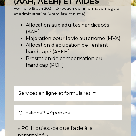
(AAH, AEEH) ET AIDES
Vérifié le 19 Jan 2021 - Direction de l'information légale
et administrative (Première ministre)
Allocation aux adultes handicapés
(AAH)
Majoration pour la vie autonome (MVA)
Allocation d'éducation de l'enfant
handicapé (AEEH)
Prestation de compensation du
handicap (PCH)
Services en ligne et formulaires
Questions ? Réponses !
PCH : qu'est-ce que l'aide à la
parentalité ?