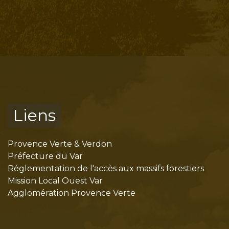
Liens
Provence Verte & Verdon
Préfecture du Var
Réglementation de l'accès aux massifs forestiers
Mission Local Ouest Var
Agglomération Provence Verte