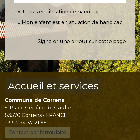
Je suis en situation de handicap
Mon enfant est en situation de handicap
Signaler une erreur sur cette page
Accueil et services
Commune de Correns
5, Place Général de Gaulle
83570 Correns - FRANCE
+33 4 94 37 21 95
Contact par formulaire