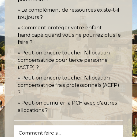
Le complément de ressources existe-t-il
toujours ?
Comment protéger votre enfant
handicapé quand vous ne pourrez plus le
faire ?
Peut-on encore toucher l'allocation
compensatrice pour tierce personne
(ACTP) ?
Peut-on encore toucher l'allocation
compensatrice frais professionnels (ACFP)
?
Peut-on cumuler la PCH avec d'autres
allocations ?
Comment faire si...