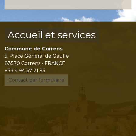
Accueil et services
Commune de Correns
5, Place Général de Gaulle
83570 Correns - FRANCE
+33 4 94 37 21 95
Contact par formulaire