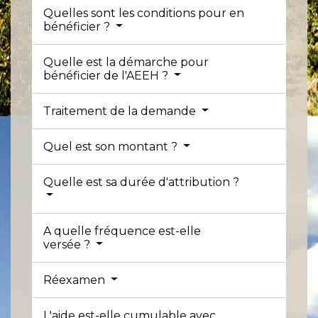
Quelles sont les conditions pour en
bénéficier ?
Quelle est la démarche pour
bénéficier de l'AEEH ?
Traitement de la demande
Quel est son montant ?
Quelle est sa durée d'attribution ?
A quelle fréquence est-elle
versée ?
Réexamen
L'aide est-elle cumulable avec