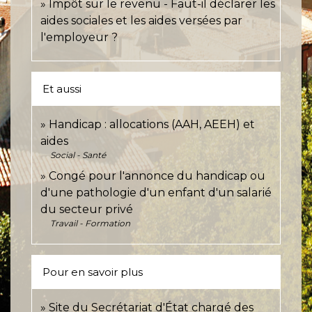
Impôt sur le revenu - Faut-il déclarer les
aides sociales et les aides versées par
l'employeur ?
Et aussi
Handicap : allocations (AAH, AEEH) et
aides
Social - Santé
Congé pour l'annonce du handicap ou
d'une pathologie d'un enfant d'un salarié
du secteur privé
Travail - Formation
Pour en savoir plus
Site du Secrétariat d'État chargé des