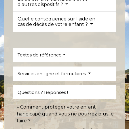
d'autres dispositifs ?
Quelle conséquence sur l'aide en
cas de décès de votre enfant ?
Textes de référence
Services en ligne et formulaires
Questions ? Réponses !
Comment protéger votre enfant
handicapé quand vous ne pourrez plus le
faire ?