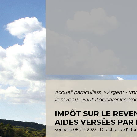
Accueil particuliers
>
Argent - I
le revenu - Faut-il déclarer les ai
IMPÔT SUR LE REVEN
AIDES VERSÉES PAR
Vérifié le 08 Jun 2023 - Direction de l'inf