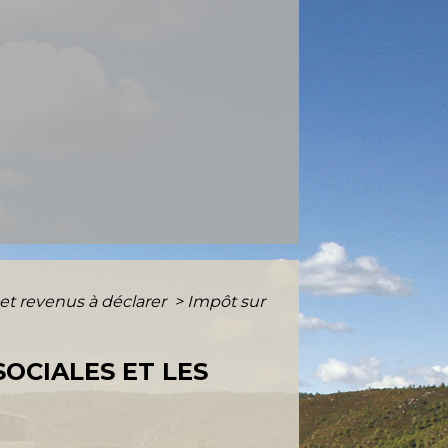
 et revenus à déclarer
>
Impôt sur
SOCIALES ET LES