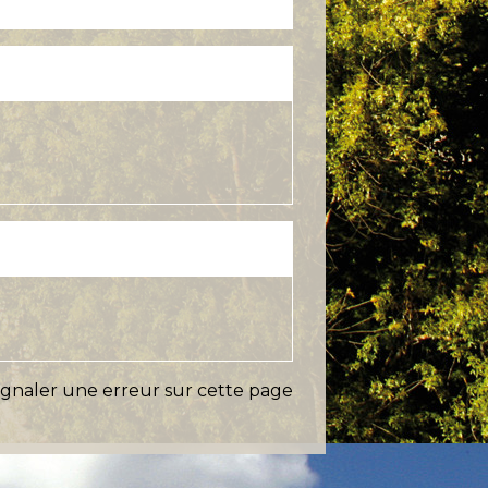
ignaler une erreur sur cette page