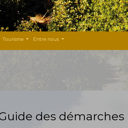
Tourisme
Entre nous
Guide des démarches