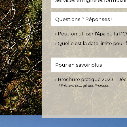
Services en ligne et formulai
Questions ? Réponses !
Peut-on utiliser l'Apa ou la PC
Quelle est la date limite pour 
Pour en savoir plus
Brochure pratique 2023 - Déc
Ministère chargé des finances