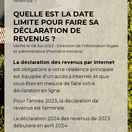
revenus ?
QUELLE EST LA DATE
LIMITE POUR FAIRE SA
DÉCLARATION DE
REVENUS ?
Vérifié le 08 Jun 2023 - Direction de l'information légale
et administrative (Première ministre)
La déclaration des revenus par internet
est obligatoire si votre résidence principale
est équipée d'un accès à internet et que
vous êtes en mesure de faire votre
déclaration en ligne.
Pour l'année 2023, la déclaration de
revenus est terminée.
La déclaration 2024 des revenus de 2023
débutera en avril 2024.