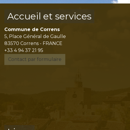
Accueil et services
Commune de Correns
5, Place Général de Gaulle
83570 Correns - FRANCE
+33 4 94 37 21 95
Contact par formulaire