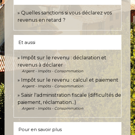
Quelles sanctions si vous déclarez vos
revenus en retard ?
Et aussi
Impôt sur le revenu : déclaration et
revenus à déclarer
Argent - Impôts - Consommation
Impôt sur le revenu : calcul et paiement
Argent - Impôts - Consommation
Saisir l'administration fiscale (difficultés de
paiement, réclamation...)
Argent - Impôts - Consommation
Pour en savoir plus