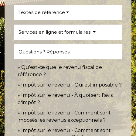
Textes de référence
Services en ligne et formulaires
Questions ? Réponses !
Qu'est-ce que le revenu fiscal de
référence ?
Impôt sur le revenu - Qui est imposable ?
Impôt sur le revenu - À quoi sert l'avis
d'impôt ?
Impôt sur le revenu - Comment sont
imposés les revenus exceptionnels ?
Impôt sur le revenu - Comment sont