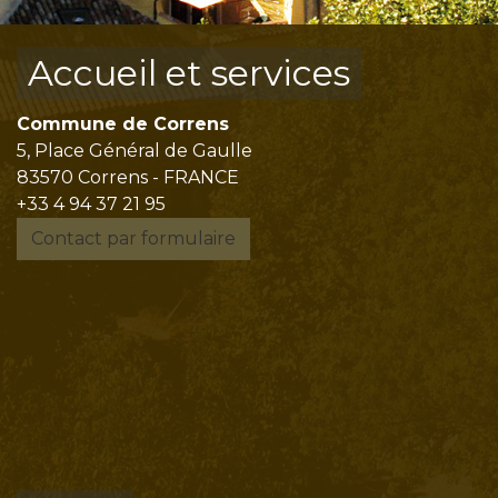
Accueil et services
Commune de Correns
5, Place Général de Gaulle
83570 Correns - FRANCE
+33 4 94 37 21 95
Contact par formulaire