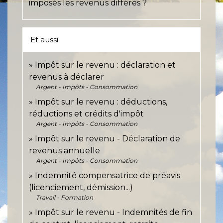
imposés les revenus différés ?
Et aussi
Impôt sur le revenu : déclaration et
revenus à déclarer
Argent - Impôts - Consommation
Impôt sur le revenu : déductions,
réductions et crédits d'impôt
Argent - Impôts - Consommation
Impôt sur le revenu - Déclaration de
revenus annuelle
Argent - Impôts - Consommation
Indemnité compensatrice de préavis
(licenciement, démission...)
Travail - Formation
Impôt sur le revenu - Indemnités de fin