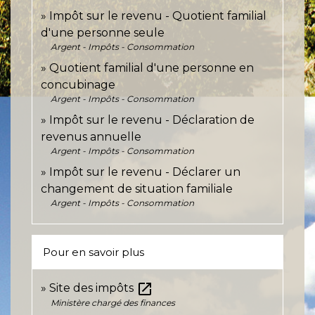
Impôt sur le revenu - Quotient familial
d'une personne seule
Argent - Impôts - Consommation
Quotient familial d'une personne en
concubinage
Argent - Impôts - Consommation
Impôt sur le revenu - Déclaration de
revenus annuelle
Argent - Impôts - Consommation
Impôt sur le revenu - Déclarer un
changement de situation familiale
Argent - Impôts - Consommation
Pour en savoir plus
open_in_new
Site des impôts
Ministère chargé des finances