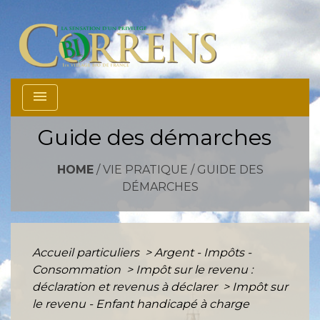
menu
Guide des démarches
HOME
/
VIE PRATIQUE
/
GUIDE DES
DÉMARCHES
Accueil particuliers
>
Argent - Impôts -
Consommation
>
Impôt sur le revenu :
déclaration et revenus à déclarer
>
Impôt sur
le revenu - Enfant handicapé à charge