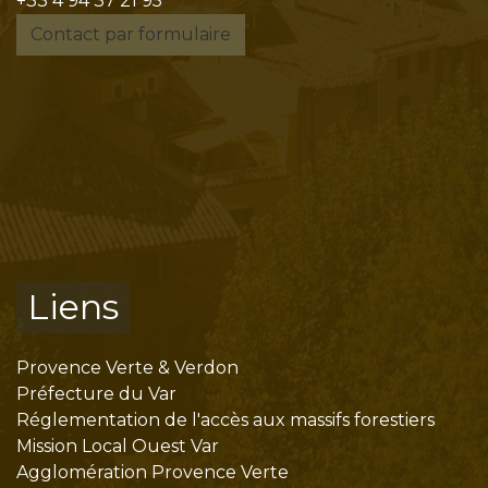
+33 4 94 37 21 95
Contact par formulaire
Liens
Provence Verte & Verdon
Préfecture du Var
Réglementation de l'accès aux massifs forestiers
Mission Local Ouest Var
Agglomération Provence Verte