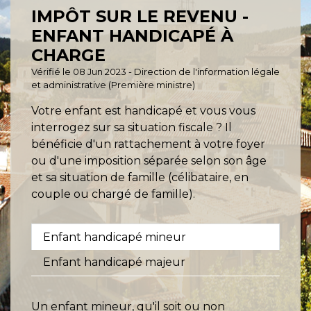
IMPÔT SUR LE REVENU -
ENFANT HANDICAPÉ À
CHARGE
Vérifié le 08 Jun 2023 - Direction de l'information légale
et administrative (Première ministre)
Votre enfant est handicapé et vous vous
interrogez sur sa situation fiscale ? Il
bénéficie d'un rattachement à votre foyer
ou d'une imposition séparée selon son âge
et sa situation de famille (célibataire, en
couple ou chargé de famille).
Enfant handicapé mineur
Enfant handicapé majeur
Un enfant mineur, qu'il soit ou non