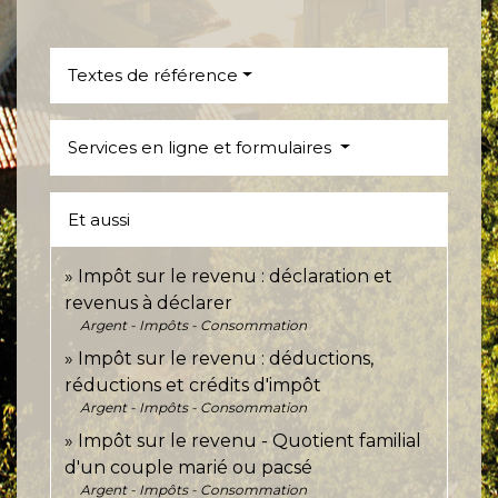
Textes de référence
Services en ligne et formulaires
Et aussi
Impôt sur le revenu : déclaration et
revenus à déclarer
Argent - Impôts - Consommation
Impôt sur le revenu : déductions,
réductions et crédits d'impôt
Argent - Impôts - Consommation
Impôt sur le revenu - Quotient familial
d'un couple marié ou pacsé
Argent - Impôts - Consommation