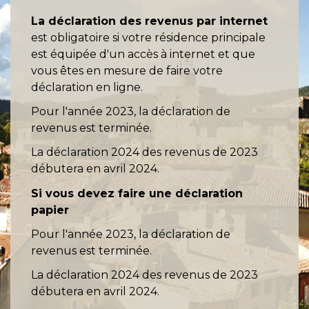
La déclaration des revenus par internet
est obligatoire si votre résidence principale
est équipée d'un accès à internet et que
vous êtes en mesure de faire votre
déclaration en ligne.
Pour l'année 2023, la déclaration de
revenus est terminée.
La déclaration 2024 des revenus de 2023
débutera en avril 2024.
Si vous devez faire une déclaration
papier
Pour l'année 2023, la déclaration de
revenus est terminée.
La déclaration 2024 des revenus de 2023
débutera en avril 2024.