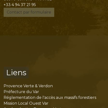
+33 4 94 37 21 95
Contact par formulaire
Liens
Provence Verte & Verdon
Préfecture du Var
Réglementation de l'accès aux massifs forestiers
Mission Local Ouest Var