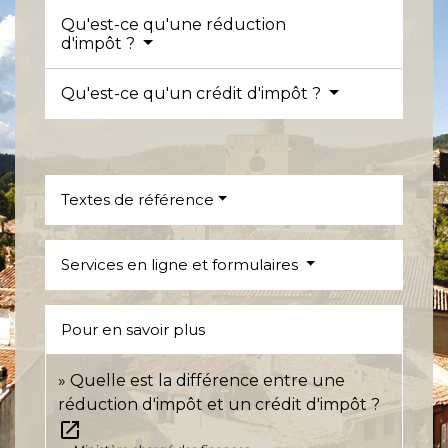
Qu'est-ce qu'une réduction
d'impôt ?
Qu'est-ce qu'un crédit d'impôt ?
Textes de référence
Services en ligne et formulaires
Pour en savoir plus
Quelle est la différence entre une
réduction d'impôt et un crédit d'impôt ?
open_in_new