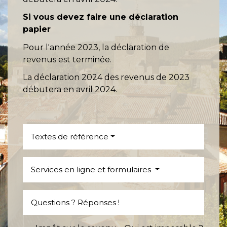
Si vous devez faire une déclaration
papier
Pour l'année 2023, la déclaration de
revenus est terminée.
La déclaration 2024 des revenus de 2023
débutera en avril 2024.
Textes de référence
Services en ligne et formulaires
Questions ? Réponses !