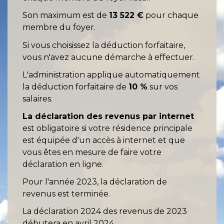
Son maximum est de
13 522 €
pour chaque
membre du foyer.
Si vous choisissez la déduction forfaitaire,
vous n'avez aucune démarche à effectuer.
L'administration applique automatiquement
la déduction forfaitaire de
10 %
sur vos
salaires.
La déclaration des revenus par internet
est obligatoire si votre résidence principale
est équipée d'un accès à internet et que
vous êtes en mesure de faire votre
déclaration en ligne.
Pour l'année 2023, la déclaration de
revenus est terminée.
La déclaration 2024 des revenus de 2023
débutera en avril 2024.