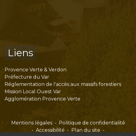
Liens
Provence Verte & Verdon
Préfecture du Var
Réglementation de l'accès aux massifs forestiers
Mission Local Ouest Var
Agglomération Provence Verte
Mentions légales
-
Politique de confidentialité
-
Accessibilité
-
Plan du site
-