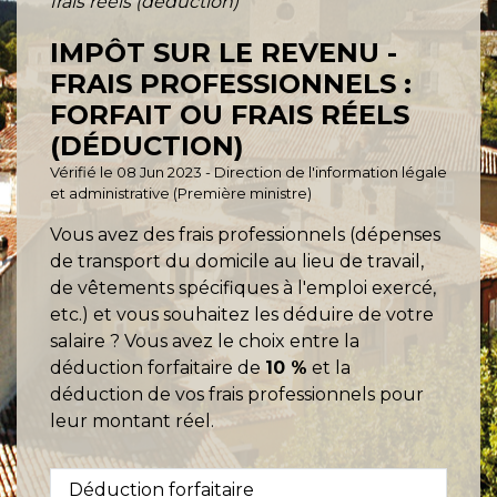
frais réels (déduction)
IMPÔT SUR LE REVENU -
FRAIS PROFESSIONNELS :
FORFAIT OU FRAIS RÉELS
(DÉDUCTION)
Vérifié le 08 Jun 2023 - Direction de l'information légale
et administrative (Première ministre)
Vous avez des frais professionnels (dépenses
de transport du domicile au lieu de travail,
de vêtements spécifiques à l'emploi exercé,
etc.) et vous souhaitez les déduire de votre
salaire ? Vous avez le choix entre la
déduction forfaitaire de
10 %
et la
déduction de vos frais professionnels pour
leur montant réel.
Déduction forfaitaire