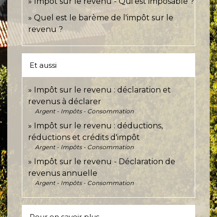
Impôt sur le revenu - Qui est imposable ?
Quel est le barème de l'impôt sur le
revenu ?
Et aussi
Impôt sur le revenu : déclaration et
revenus à déclarer
Argent - Impôts - Consommation
Impôt sur le revenu : déductions,
réductions et crédits d'impôt
Argent - Impôts - Consommation
Impôt sur le revenu - Déclaration de
revenus annuelle
Argent - Impôts - Consommation
Pour en savoir plus