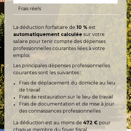
Frais réels
La déduction forfaitaire de
10 %
est
automatiquement calculée
sur votre
salaire pour tenir compte des dépenses
professionnelles courantes liées à votre
emploi.
Les principales dépenses professionnelles
courantes sont les suivantes :
Frais de déplacement du domicile au lieu
de travail
Frais de restauration sur le lieu de travail
Frais de documentation et de mise à jour
des connaissances professionnelles
La déduction est au moins de
472 €
pour
chaque membre du foyer fiscal.