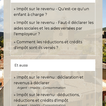
Impôt sur le revenu - Qu'est-ce qu'un
enfant à charge ?
Impôt sur le revenu - Faut-il déclarer les
aides sociales et les aides versées par
l'employeur ?
Comment les réductions et crédits
d'impôt sont-ils versés ?
Et aussi
Impôt sur le revenu : déclaration et
revenus à déclarer
Argent - Impôts - Consommation
Impôt sur le revenu : déductions,
réductions et crédits d'impôt
Argent - Impôts - Consommation