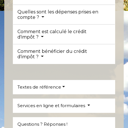
Quelles sont les dépenses prises en
compte ?
Comment est calculé le crédit
d'impôt ?
Comment bénéficier du crédit
d'impôt ?
Textes de référence
Services en ligne et formulaires
Questions ? Réponses !