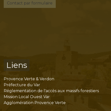
Contact par formulaire
Liens
Provence Verte & Verdon
Préfecture du Var
Réglementation de l'accès aux massifs forestiers
Mission Local Ouest Var
Agglomération Provence Verte