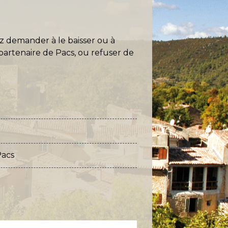
z demander à le baisser ou à
partenaire de Pacs, ou refuser de
Pacs