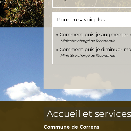
Pour en savoir plus
Comment puis-je augmenter m
Ministère chargé de l'économie
Comment puis-je diminuer mon
Ministère chargé de l'économie
Accueil et service
Commune de Correns