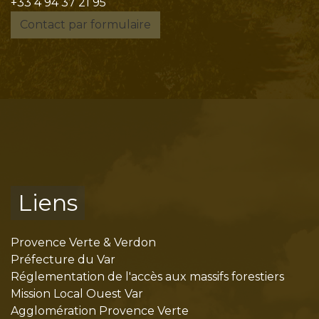
+33 4 94 37 21 95
Contact par formulaire
Liens
Provence Verte & Verdon
Préfecture du Var
Réglementation de l'accès aux massifs forestiers
Mission Local Ouest Var
Agglomération Provence Verte