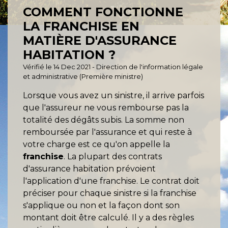
COMMENT FONCTIONNE
LA FRANCHISE EN
MATIÈRE D'ASSURANCE
HABITATION ?
Vérifié le 14 Dec 2021 - Direction de l'information légale
et administrative (Première ministre)
Lorsque vous avez un sinistre, il arrive parfois
que l'assureur ne vous rembourse pas la
totalité des dégâts subis. La somme non
remboursée par l'assurance et qui reste à
votre charge est ce qu'on appelle la
franchise
. La plupart des contrats
d'assurance habitation prévoient
l'application d'une franchise. Le contrat doit
préciser pour chaque sinistre si la franchise
s'applique ou non et la façon dont son
montant doit être calculé. Il y a des règles