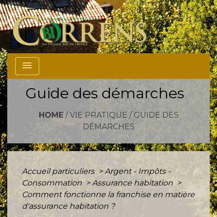
menu
Guide des démarches
HOME
/
VIE PRATIQUE
/
GUIDE DES
DÉMARCHES
Accueil particuliers
>
Argent - Impôts -
Consommation
>
Assurance habitation
>
Comment fonctionne la franchise en matière
d'assurance habitation ?