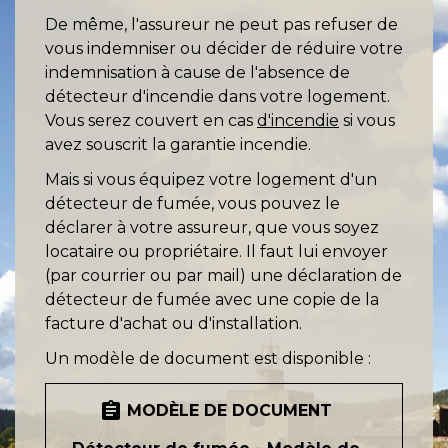
De même, l'assureur ne peut pas refuser de
vous indemniser ou décider de réduire votre
indemnisation à cause de l'absence de
détecteur d'incendie dans votre logement.
Vous serez couvert en cas
d'incendie
si vous
avez souscrit la garantie incendie.
Mais si vous équipez votre logement d'un
détecteur de fumée, vous pouvez le
déclarer à votre assureur, que vous soyez
locataire ou propriétaire. Il faut lui envoyer
(par courrier ou par mail) une déclaration de
détecteur de fumée avec une copie de la
facture d'achat ou d'installation.
Un modèle de document est disponible :
assignment
MODÈLE DE DOCUMENT