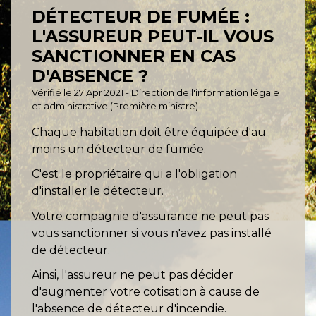
DÉTECTEUR DE FUMÉE :
L'ASSUREUR PEUT-IL VOUS
SANCTIONNER EN CAS
D'ABSENCE ?
Vérifié le 27 Apr 2021 - Direction de l'information légale
et administrative (Première ministre)
Chaque habitation doit être équipée d'au
moins un détecteur de fumée.
C'est le propriétaire qui a l'obligation
d'installer le détecteur.
Votre compagnie d'assurance ne peut pas
vous sanctionner si vous n'avez pas installé
de détecteur.
Ainsi, l'assureur ne peut pas décider
d'augmenter votre cotisation à cause de
l'absence de détecteur d'incendie.