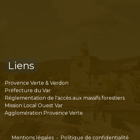
Liens
Provence Verte & Verdon
Préfecture du Var
Réglementation de l'accès aux massifs forestiers
Mission Local Ouest Var
Agglomération Provence Verte
Mentions légales
-
Politique de confidentialité