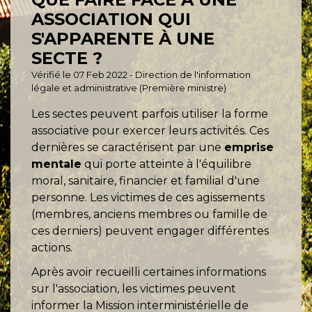
ASSOCIATION QUI
S'APPARENTE À UNE
SECTE ?
Vérifié le 07 Feb 2022 - Direction de l'information
légale et administrative (Première ministre)
Les sectes peuvent parfois utiliser la forme
associative pour exercer leurs activités. Ces
dernières se caractérisent par une
emprise
mentale
qui porte atteinte à l'équilibre
moral, sanitaire, financier et familial d'une
personne. Les victimes de ces agissements
(membres, anciens membres ou famille de
ces derniers) peuvent engager différentes
actions.
Après avoir recueilli certaines informations
sur l'association, les victimes peuvent
informer la Mission interministérielle de