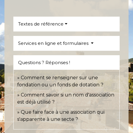
Textes de référence
Services en ligne et formulaires
Questions ? Réponses !
Comment se renseigner sur une
fondation ou un fonds de dotation ?
Comment savoir si un nom d'association
est déjà utilisé ?
Que faire face à une association qui
s'apparente à une secte ?