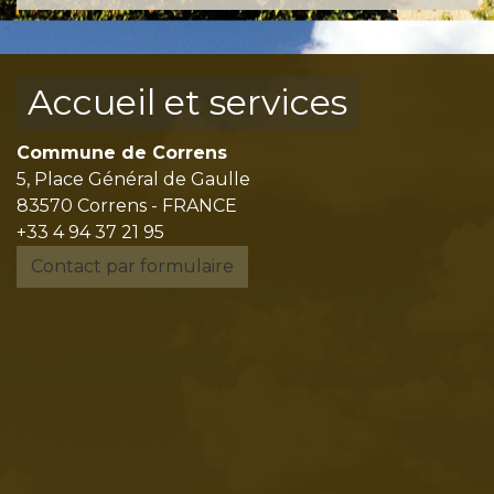
Accueil et services
Commune de Correns
5, Place Général de Gaulle
83570 Correns - FRANCE
+33 4 94 37 21 95
Contact par formulaire