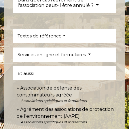
l'association peut-il être annulé ?
Textes de référence
Services en ligne et formulaires
Et aussi
Association de défense des
consommateurs agréée
Associations spécifiques et fondations
Agrément des associations de protection
de l'environnement (AAPE)
Associations spécifiques et fondations