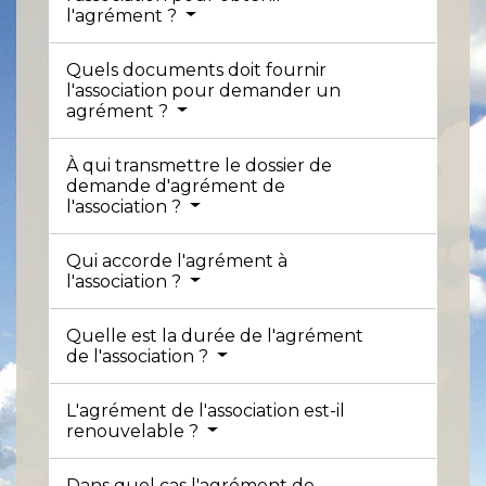
l'agrément ?
Quels documents doit fournir
l'association pour demander un
agrément ?
À qui transmettre le dossier de
demande d'agrément de
l'association ?
Qui accorde l'agrément à
l'association ?
Quelle est la durée de l'agrément
de l'association ?
L'agrément de l'association est-il
renouvelable ?
Dans quel cas l'agrément de