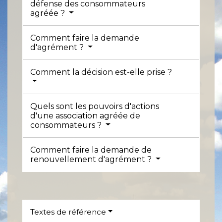
défense des consommateurs
agréée ?
Comment faire la demande
d'agrément ?
Comment la décision est-elle prise ?
Quels sont les pouvoirs d'actions
d'une association agréée de
consommateurs ?
Comment faire la demande de
renouvellement d'agrément ?
Textes de référence