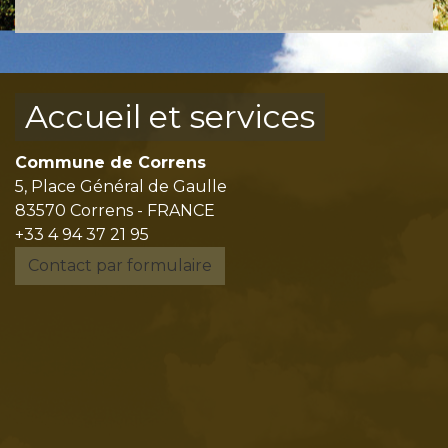
Accueil et services
Commune de Correns
5, Place Général de Gaulle
83570 Correns - FRANCE
+33 4 94 37 21 95
Contact par formulaire