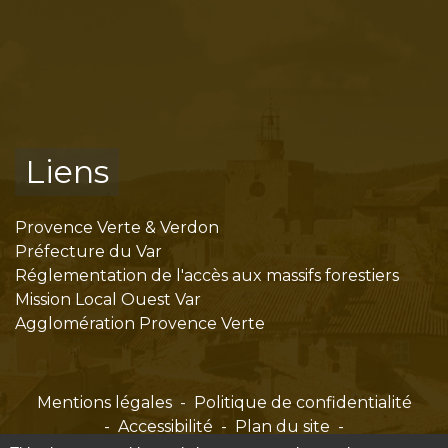
Liens
Provence Verte & Verdon
Préfecture du Var
Réglementation de l'accès aux massifs forestiers
Mission Local Ouest Var
Agglomération Provence Verte
Mentions légales
-
Politique de confidentialité
-
Accessibilité
-
Plan du site
-