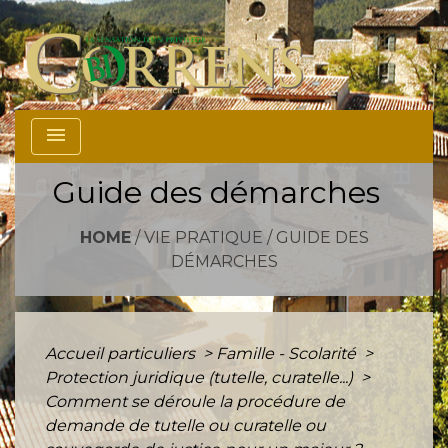
menu
Guide des démarches
HOME
/
VIE PRATIQUE
/
GUIDE DES
DÉMARCHES
Accueil particuliers
>
Famille - Scolarité
>
Protection juridique (tutelle, curatelle...)
>
Comment se déroule la procédure de
demande de tutelle ou curatelle ou