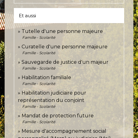
Et aussi
Tutelle d'une personne majeure
Famille - Scolarité
Curatelle d'une personne majeure
Famille - Scolarité
Sauvegarde de justice d'un majeur
Famille - Scolarité
Habilitation familiale
Famille - Scolarité
Habilitation judiciaire pour
représentation du conjoint
Famille - Scolarité
Mandat de protection future
Famille - Scolarité
Mesure d'accompagnement social