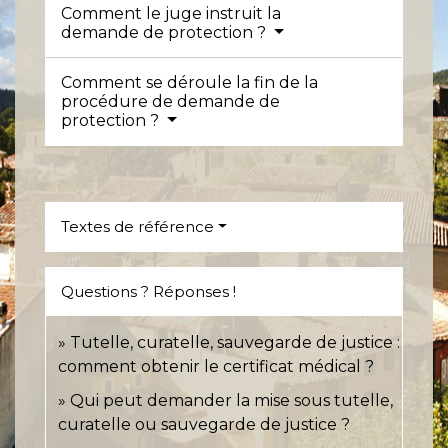
Comment le juge instruit la
demande de protection ?
Comment se déroule la fin de la
procédure de demande de
protection ?
Textes de référence
Questions ? Réponses !
Tutelle, curatelle, sauvegarde de justice :
comment obtenir le certificat médical ?
Qui peut demander la mise sous tutelle,
curatelle ou sauvegarde de justice ?