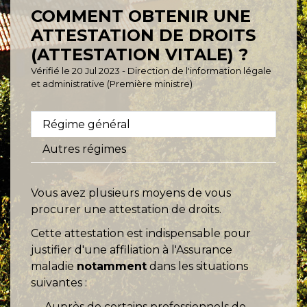
COMMENT OBTENIR UNE
ATTESTATION DE DROITS
(ATTESTATION VITALE) ?
Vérifié le 20 Jul 2023 - Direction de l'information légale
et administrative (Première ministre)
Régime général
Autres régimes
Vous avez plusieurs moyens de vous
procurer une attestation de droits.
Cette attestation est indispensable pour
justifier d'une affiliation à l'Assurance
maladie
notamment
dans les situations
suivantes :
Auprès de certains professionnels de