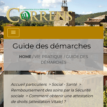
menu
Guide des démarches
HOME
/
VIE PRATIQUE
/
GUIDE DES
DÉMARCHES
Accueil particuliers
>
Social - Santé
>
Remboursement des soins par la Sécurité
sociale
>
Comment obtenir une attestation
de droits (attestation Vitale) ?