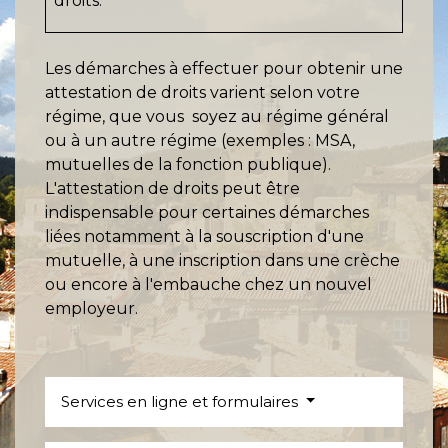
droits.
Les démarches à effectuer pour obtenir une
attestation de droits varient selon votre
régime, que vous soyez au régime général
ou à un autre régime (exemples : MSA,
mutuelles de la fonction publique).
L'attestation de droits peut être
indispensable pour certaines démarches
liées notamment à la souscription d'une
mutuelle, à une inscription dans une crèche
ou encore à l'embauche chez un nouvel
employeur.
Services en ligne et formulaires