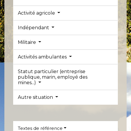
Activité agricole
Indépendant
Militaire
Activités ambulantes
Statut particulier (entreprise
publique, marin, employé des
mines...)
Autre situation
Textes de référence