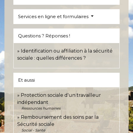
Services en ligne et formulaires
Questions ? Réponses !
Identification ou affiliation à la sécurité
sociale : quelles différences ?
Et aussi
Protection sociale d'un travailleur
indépendant
Ressources humaines
Remboursement des soins par la
Sécurité sociale
Social - Santé