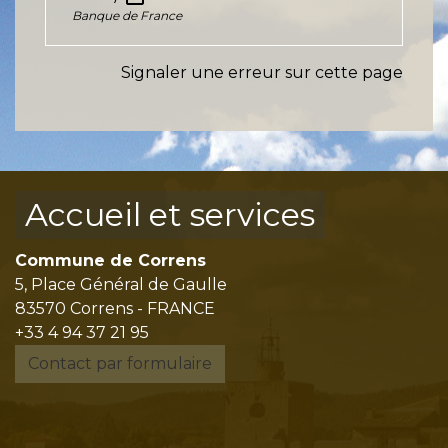
Banque de France
Signaler une erreur sur cette page
Accueil et services
Commune de Correns
5, Place Général de Gaulle
83570 Correns - FRANCE
+33 4 94 37 21 95
Contact par formulaire