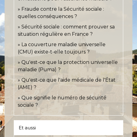
Fraude contre la Sécurité sociale :
quelles conséquences ?
Sécurité sociale : comment prouver sa
situation régulière en France ?
La couverture maladie universelle
(CMU) existe-t-elle toujours ?
Qu'est-ce que la protection universelle
maladie (Puma) ?
Qu'est-ce que l'aide médicale de l'État
(AME) ?
Que signifie le numéro de sécurité
sociale ?
Et aussi