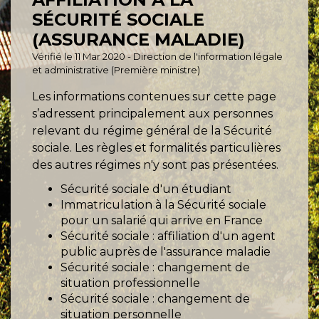
SÉCURITÉ SOCIALE
(ASSURANCE MALADIE)
Vérifié le 11 Mar 2020 - Direction de l'information légale
et administrative (Première ministre)
Les informations contenues sur cette page
s’adressent principalement aux personnes
relevant du régime général de la Sécurité
sociale. Les règles et formalités particulières
des autres régimes n'y sont pas présentées.
Sécurité sociale d'un étudiant
Immatriculation à la Sécurité sociale
pour un salarié qui arrive en France
Sécurité sociale : affiliation d'un agent
public auprès de l'assurance maladie
Sécurité sociale : changement de
situation professionnelle
Sécurité sociale : changement de
situation personnelle