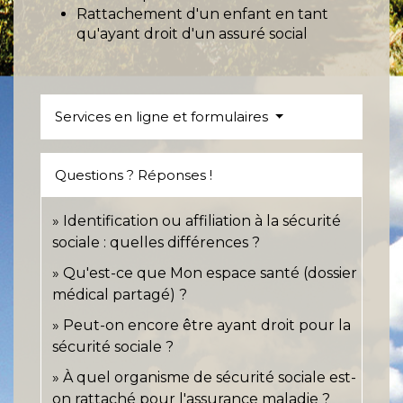
Rattachement d'un enfant en tant
qu'ayant droit d'un assuré social
Services en ligne et formulaires
Questions ? Réponses !
Identification ou affiliation à la sécurité
sociale : quelles différences ?
Qu'est-ce que Mon espace santé (dossier
médical partagé) ?
Peut-on encore être ayant droit pour la
sécurité sociale ?
À quel organisme de sécurité sociale est-
on rattaché pour l'assurance maladie ?