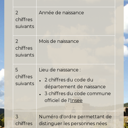
2
Année de naissance
chiffres
suivants
2
Mois de naissance
chiffres
suivants
5
Lieu de naissance :
chiffres
2 chiffres du code du
suivants
département de naissance
3 chiffres du code commune
officiel de l'
Insee
3
Numéro d'ordre permettant de
chiffres
distinguer les personnes nées