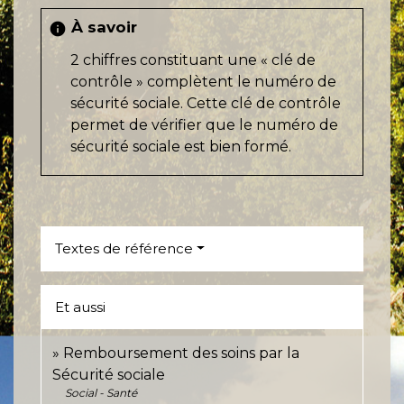
À savoir
info
2 chiffres constituant une « clé de
contrôle » complètent le numéro de
sécurité sociale. Cette clé de contrôle
permet de vérifier que le numéro de
sécurité sociale est bien formé.
Textes de référence
Et aussi
Remboursement des soins par la
Sécurité sociale
Social - Santé