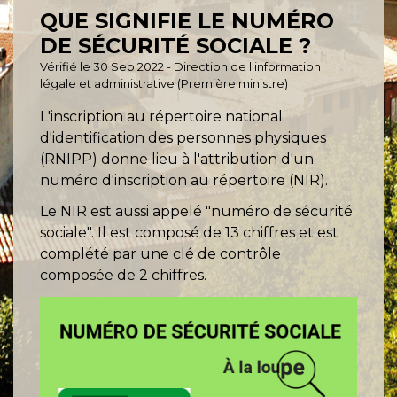
QUE SIGNIFIE LE NUMÉRO
DE SÉCURITÉ SOCIALE ?
Vérifié le 30 Sep 2022 - Direction de l'information
légale et administrative (Première ministre)
L'inscription au répertoire national
d'identification des personnes physiques
(RNIPP) donne lieu à l'attribution d'un
numéro d'inscription au répertoire (NIR).
Le NIR est aussi appelé "numéro de sécurité
sociale". Il est composé de 13 chiffres et est
complété par une clé de contrôle
composée de 2 chiffres.