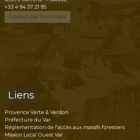
+33 4 94 37 21 95
Contact par formulaire
Liens
Provence Verte & Verdon
Préfecture du Var
Réglementation de l'accès aux massifs forestiers
Mission Local Ouest Var