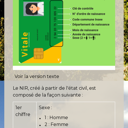
Voir la version texte
Le NIR, créé à partir de l'état civil, est
composé de la façon suivante :
1
er
Sexe :
chiffre
1 : Homme
2 : Femme