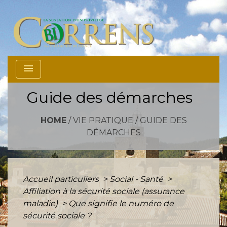
menu
Guide des démarches
HOME
/
VIE PRATIQUE
/
GUIDE DES
DÉMARCHES
Accueil particuliers
>
Social - Santé
>
Affiliation à la sécurité sociale (assurance
maladie)
>
Que signifie le numéro de
sécurité sociale ?