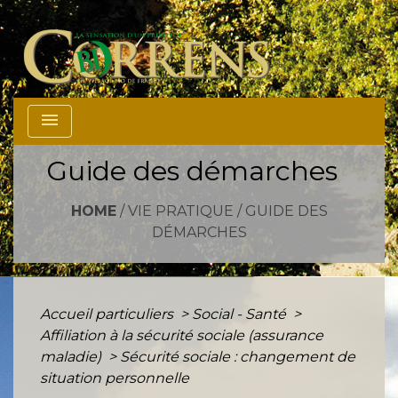
menu
Guide des démarches
HOME
/
VIE PRATIQUE
/
GUIDE DES
DÉMARCHES
Accueil particuliers
>
Social - Santé
>
Affiliation à la sécurité sociale (assurance
maladie)
>
Sécurité sociale : changement de
situation personnelle