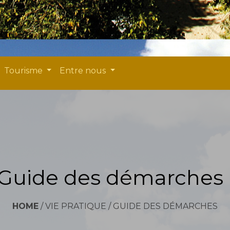
Tourisme
Entre nous
Guide des démarches
HOME
/
VIE PRATIQUE
/
GUIDE DES DÉMARCHES