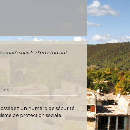
Sécurité sociale d'un étudiant
ciale
s possédez un numéro de sécurité
nisme de protection sociale