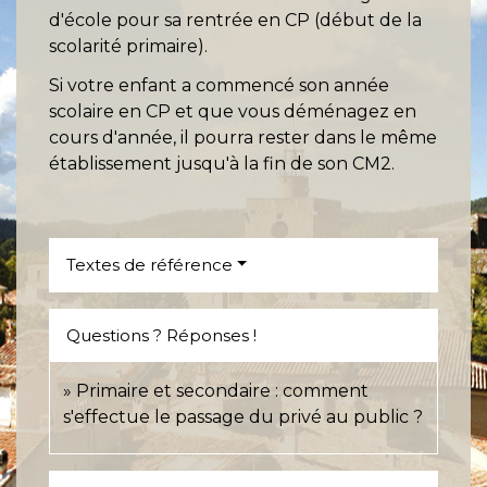
d'école pour sa rentrée en CP (début de la
scolarité primaire).
Si votre enfant a commencé son année
scolaire en CP et que vous déménagez en
cours d'année, il pourra rester dans le même
établissement jusqu'à la fin de son CM2.
Textes de référence
Questions ? Réponses !
Primaire et secondaire : comment
s'effectue le passage du privé au public ?