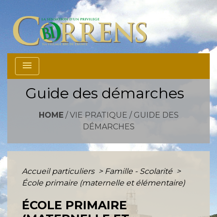
menu
Guide des démarches
HOME
/
VIE PRATIQUE
/
GUIDE DES
DÉMARCHES
Accueil particuliers
>
Famille - Scolarité
>
École primaire (maternelle et élémentaire)
ÉCOLE PRIMAIRE