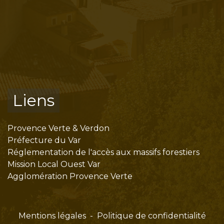
Liens
Provence Verte & Verdon
Préfecture du Var
Réglementation de l'accès aux massifs forestiers
Mission Local Ouest Var
Agglomération Provence Verte
Mentions légales
-
Politique de confidentialité