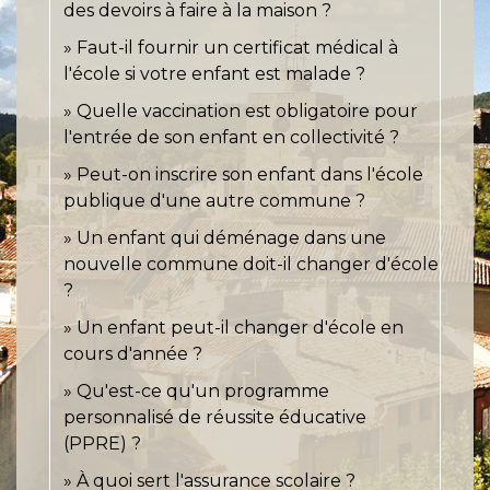
des devoirs à faire à la maison ?
Faut-il fournir un certificat médical à
l'école si votre enfant est malade ?
Quelle vaccination est obligatoire pour
l'entrée de son enfant en collectivité ?
Peut-on inscrire son enfant dans l'école
publique d'une autre commune ?
Un enfant qui déménage dans une
nouvelle commune doit-il changer d'école
?
Un enfant peut-il changer d'école en
cours d'année ?
Qu'est-ce qu'un programme
personnalisé de réussite éducative
(PPRE) ?
À quoi sert l'assurance scolaire ?