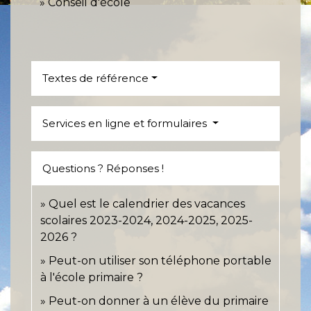
Conseil d'école
Textes de référence
Services en ligne et formulaires
Questions ? Réponses !
Quel est le calendrier des vacances
scolaires 2023-2024, 2024-2025, 2025-
2026 ?
Peut-on utiliser son téléphone portable
à l'école primaire ?
Peut-on donner à un élève du primaire