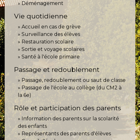
Déménagement
Vie quotidienne
Accueil en cas de grève
Surveillance des élèves
Restauration scolaire
Sortie et voyage scolaires
Santé à l'école primaire
Passage et redoublement
Passage, redoublement ou saut de classe
Passage de l'école au collège (du CM2 à
la 6e)
Rôle et participation des parents
Information des parents sur la scolarité
des enfants
Représentants des parents d'élèves