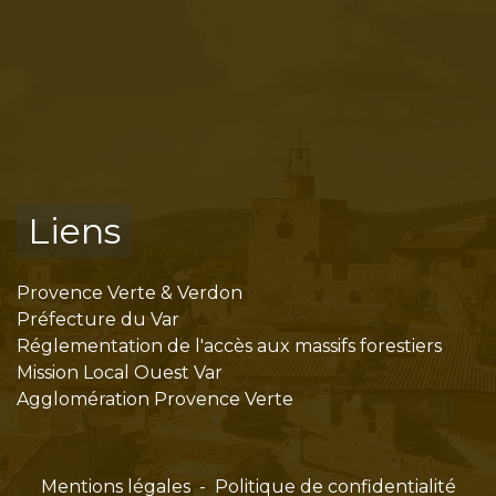
Liens
Provence Verte & Verdon
Préfecture du Var
Réglementation de l'accès aux massifs forestiers
Mission Local Ouest Var
Agglomération Provence Verte
Mentions légales
-
Politique de confidentialité