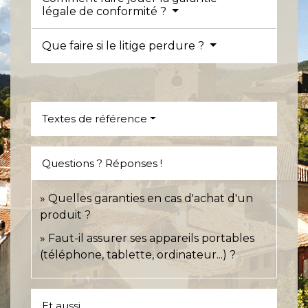
légale de conformité ?
Que faire si le litige perdure ?
Textes de référence
Questions ? Réponses !
Quelles garanties en cas d'achat d'un
produit ?
Faut-il assurer ses appareils portables
(téléphone, tablette, ordinateur...) ?
Et aussi