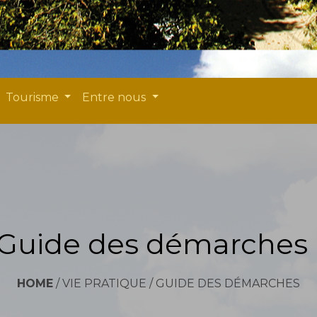
Tourisme
Entre nous
Guide des démarches
HOME
/
VIE PRATIQUE
/
GUIDE DES DÉMARCHES