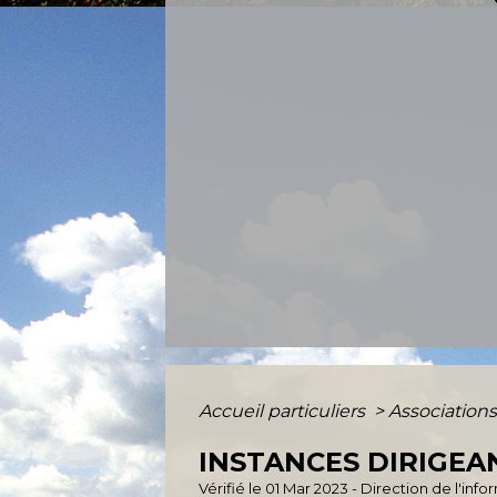
Accueil particuliers
>
Association
INSTANCES DIRIGEA
Vérifié le 01 Mar 2023 - Direction de l'inf