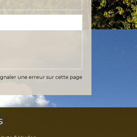
ignaler une erreur sur cette page
s