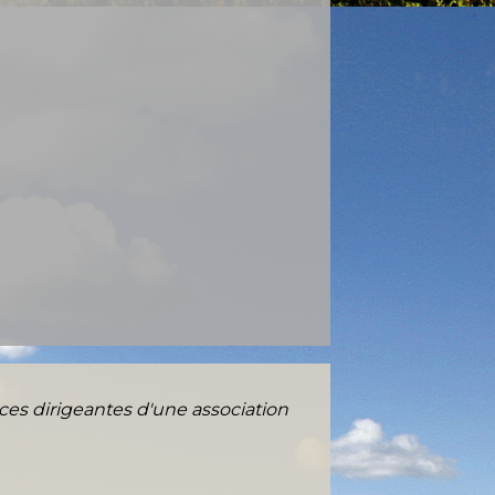
ces dirigeantes d'une association