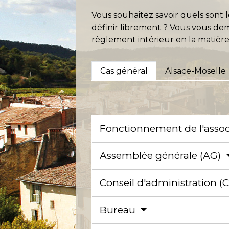
Vous souhaitez savoir quels sont l
définir librement ? Vous vous dema
règlement intérieur en la matière
Cas général
Alsace-Moselle
Fonctionnement de l'asso
Assemblée générale (AG)
Conseil d'administration (
Bureau