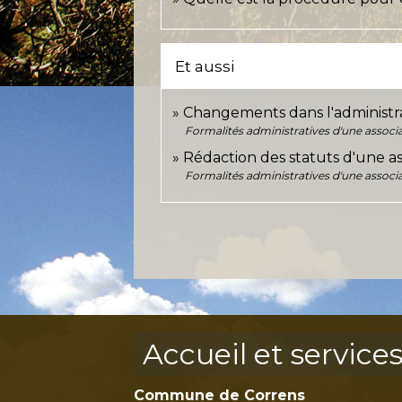
Et aussi
Changements dans l'administra
Formalités administratives d'une associ
Rédaction des statuts d'une as
Formalités administratives d'une associ
Accueil et service
Commune de Correns