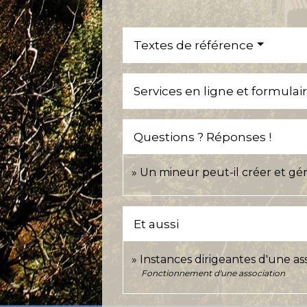
Textes de référence
Services en ligne et formulai
Questions ? Réponses !
Un mineur peut-il créer et gé
Et aussi
Instances dirigeantes d'une as
Fonctionnement d'une association