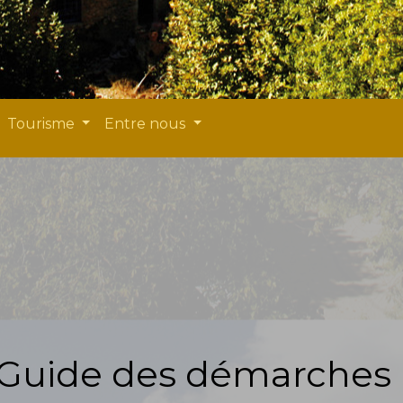
Tourisme
Entre nous
Guide des démarches