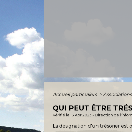
Accueil particuliers
>
Association
QUI PEUT ÊTRE TRÉS
Vérifié le 13 Apr 2023 - Direction de l'inf
La désignation d'un trésorier est o