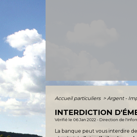
Accueil particuliers
>
Argent - I
INTERDICTION D'ÉM
Vérifié le 06 Jan 2022 - Direction de l'inf
La banque peut vous interdire de