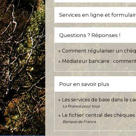
Services en ligne et formulai
Questions ? Réponses !
Comment régulariser un chèqu
Médiateur bancaire : comment 
Pour en savoir plus
Les services de base dans le 
La finance pour tous
Le fichier central des chèques
Banque de France