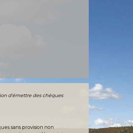
tion d'émettre des chèques
ques sans provision non