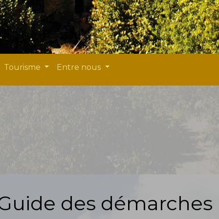
Tourisme
Entre nous
Guide des démarches