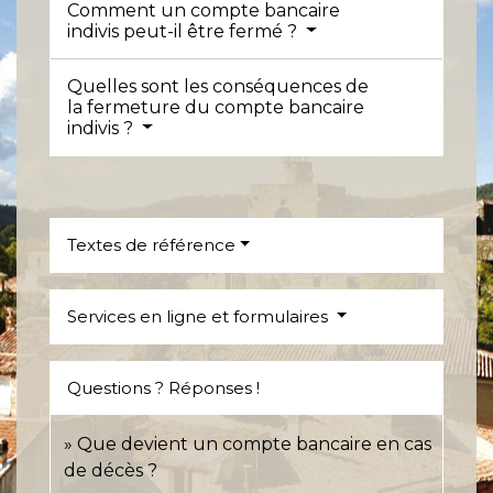
Comment un compte bancaire
indivis peut-il être fermé ?
Quelles sont les conséquences de
la fermeture du compte bancaire
indivis ?
Textes de référence
Services en ligne et formulaires
Questions ? Réponses !
Que devient un compte bancaire en cas
de décès ?