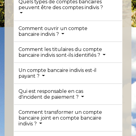
Quels types de comptes bancaires
peuvent être des comptes indivis ?
Comment ouvrir un compte
bancaire indivis ?
Comment les titulaires du compte
bancaire indivis sont-ils identifiés ?
Un compte bancaire indivis est-il
payant ?
Qui est responsable en cas
d'incident de paiement ?
Comment transformer un compte
bancaire joint en compte bancaire
indivis ?