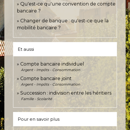
Qu'est-ce qu'une convention de compte
bancaire ?
Changer de banque : qu'est-ce que la
mobilité bancaire ?
Et aussi
Compte bancaire individuel
Argent - Impôts - Consommation
Compte bancaire joint
Argent - Impôts - Consommation
Succession : indivision entre les héritiers
Famille - Scolarité
Pour en savoir plus