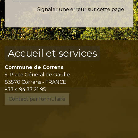
Signaler une erreur sur cette page
Accueil et services
Commune de Correns
5, Place Général de Gaulle
83570 Correns - FRANCE
+33 4 94 37 21 95
Contact par formulaire