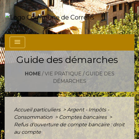
menu
Guide des démarches
HOME
/
VIE PRATIQUE
/
GUIDE DES
DÉMARCHES
Accueil particuliers
>
Argent - Impôts -
Consommation
>
Comptes bancaires
>
Refus d'ouverture de compte bancaire : droit
au compte