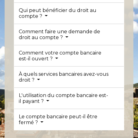
Qui peut bénéficier du droit au
compte ?
Comment faire une demande de
droit au compte ?
Comment votre compte bancaire
est-il ouvert ?
À quels services bancaires avez-vous
droit ?
L'utilisation du compte bancaire est-
il payant ?
Le compte bancaire peut-il être
fermé ?