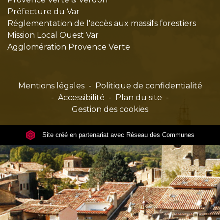
Préfecture du Var
Réglementation de l'accès aux massifs forestiers
Mission Local Ouest Var
Agglomération Provence Verte
Mentions légales
-
Politique de confidentialité
-
Accessibilité
-
Plan du site
-
Gestion des cookies
Site créé en partenariat avec Réseau des Communes