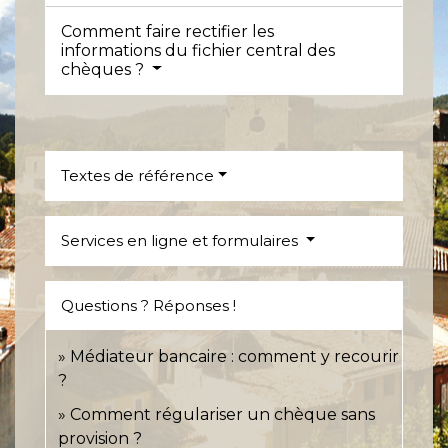
Comment faire rectifier les
informations du fichier central des
chèques ?
Textes de référence
Services en ligne et formulaires
Questions ? Réponses !
Médiateur bancaire : comment y recourir
?
Comment régulariser un chèque sans
provision ?