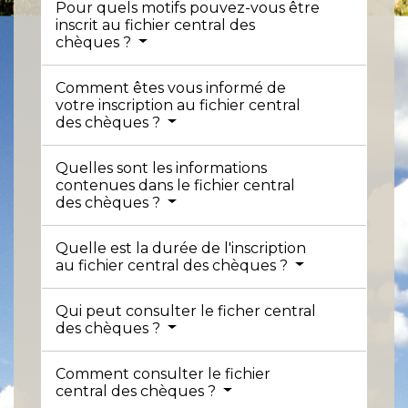
Pour quels motifs pouvez-vous être
inscrit au fichier central des
chèques ?
Comment êtes vous informé de
votre inscription au fichier central
des chèques ?
Quelles sont les informations
contenues dans le fichier central
des chèques ?
Quelle est la durée de l'inscription
au fichier central des chèques ?
Qui peut consulter le ficher central
des chèques ?
Comment consulter le fichier
central des chèques ?