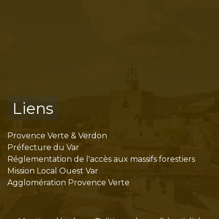
Liens
Provence Verte & Verdon
Préfecture du Var
Réglementation de l'accès aux massifs forestiers
Mission Local Ouest Var
Agglomération Provence Verte