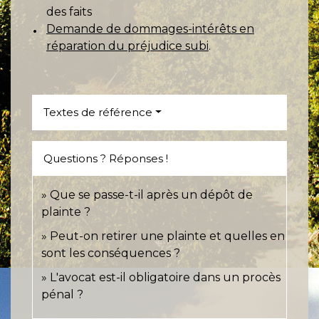
des faits
Demande de dommages-intérêts en
réparation du préjudice subi
.
Textes de référence
Questions ? Réponses !
Que se passe-t-il après un dépôt de
plainte ?
Peut-on retirer une plainte et quelles en
sont les conséquences ?
L'avocat est-il obligatoire dans un procès
pénal ?