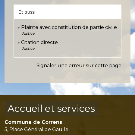
Et aussi
Plainte avec constitution de partie civile
Justice
Citation directe
Justice
Signaler une erreur sur cette page
Accueil et services
Commune de Correns
5, Place Général de Gaulle