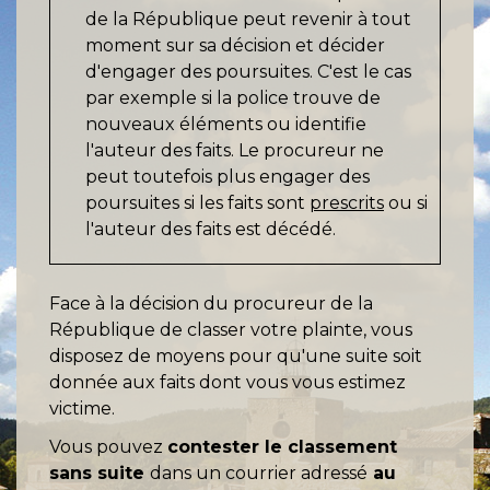
de la République peut revenir à tout
moment sur sa décision et décider
d'engager des poursuites. C'est le cas
par exemple si la police trouve de
nouveaux éléments ou identifie
l'auteur des faits. Le procureur ne
peut toutefois plus engager des
poursuites si les faits sont
prescrits
ou si
l'auteur des faits est décédé.
Face à la décision du procureur de la
République de classer votre plainte, vous
disposez de moyens pour qu'une suite soit
donnée aux faits dont vous vous estimez
victime.
Vous pouvez
contester le
classement
sans suite
dans un courrier adressé
au