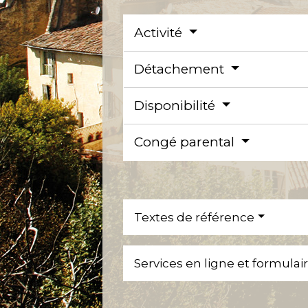
Activité
Détachement
Disponibilité
Congé parental
Textes de référence
Services en ligne et formulai