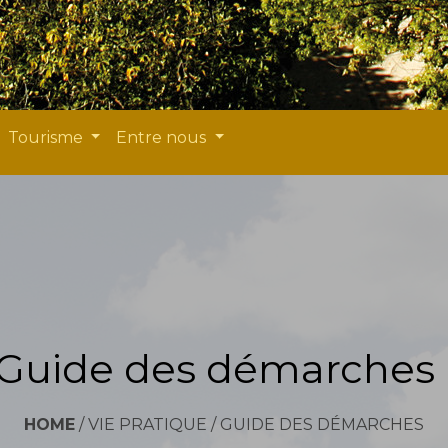
Tourisme
Entre nous
Guide des démarches
HOME
/
VIE PRATIQUE
/
GUIDE DES DÉMARCHES