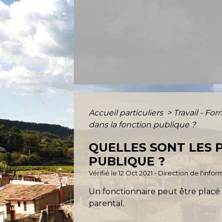
Accueil particuliers
>
Travail - Fo
dans la fonction publique ?
QUELLES SONT LES 
PUBLIQUE ?
Vérifié le 12 Oct 2021 - Direction de l'inf
Un fonctionnaire peut être placé d
parental.