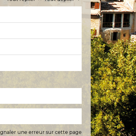
ignaler une erreur sur cette page