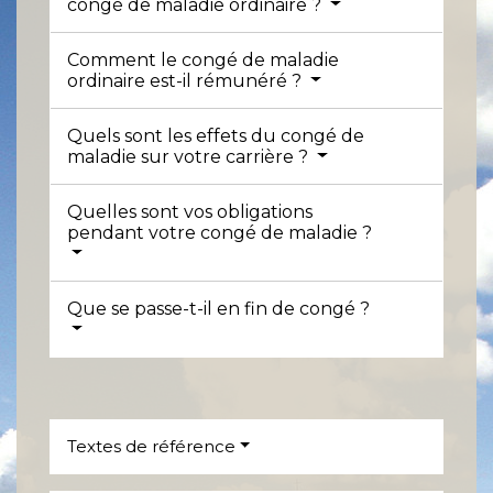
congé de maladie ordinaire ?
Comment le congé de maladie
ordinaire est-il rémunéré ?
Quels sont les effets du congé de
maladie sur votre carrière ?
Quelles sont vos obligations
pendant votre congé de maladie ?
Que se passe-t-il en fin de congé ?
Textes de référence