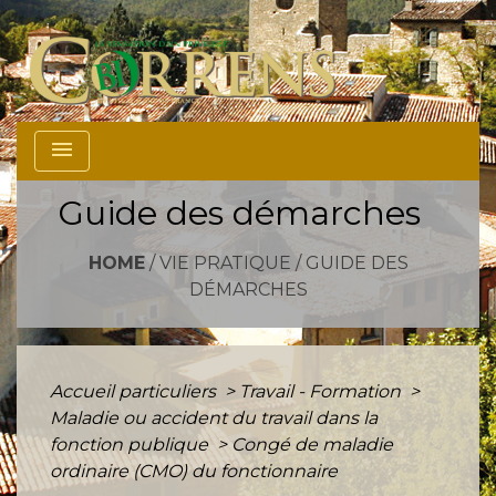
menu
Guide des démarches
HOME
/
VIE PRATIQUE
/
GUIDE DES
DÉMARCHES
Accueil particuliers
>
Travail - Formation
>
Maladie ou accident du travail dans la
fonction publique
>
Congé de maladie
ordinaire (CMO) du fonctionnaire