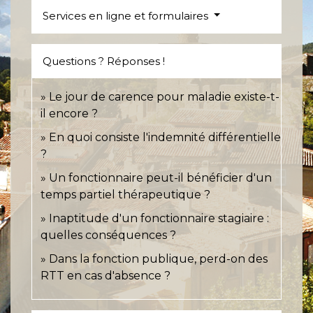
Services en ligne et formulaires
Questions ? Réponses !
Le jour de carence pour maladie existe-t-
il encore ?
En quoi consiste l'indemnité différentielle
?
Un fonctionnaire peut-il bénéficier d'un
temps partiel thérapeutique ?
Inaptitude d'un fonctionnaire stagiaire :
quelles conséquences ?
Dans la fonction publique, perd-on des
RTT en cas d'absence ?