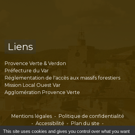
Liens
Provence Verte & Verdon
Préfecture du Var
Réglementation de l'accès aux massifs forestiers
Mission Local Ouest Var
Agglomération Provence Verte
Mentions légales
-
Politique de confidentialité
-
Accessibilité
-
Plan du site
-
Gestion des cookies
This site uses cookies and gives you control over what you want