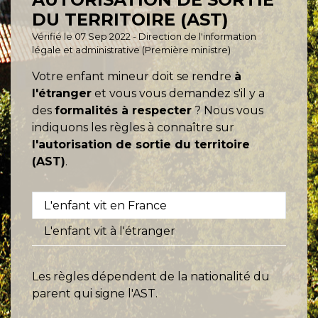
DU TERRITOIRE (AST)
Vérifié le 07 Sep 2022 - Direction de l'information
légale et administrative (Première ministre)
Votre enfant mineur doit se rendre
à
l'étranger
et vous vous demandez s'il y a
des
formalités à respecter
? Nous vous
indiquons les règles à connaître sur
l'autorisation de sortie du territoire
(AST)
.
L'enfant vit en France
L'enfant vit à l'étranger
Les règles dépendent de la nationalité du
parent qui signe l'AST.