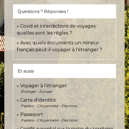
Questions ? Réponses !
Covid et interdictions de voyages :
quelles sont les règles ?
Avec quels documents un mineur
français peut-il voyager à l'étranger ?
Et aussi
Voyager à l'étranger
Étranger - Europe
Carte d'identité
Papiers - Citoyenneté - Élections
Passeport
Papiers - Citoyenneté - Élections
Conflit parental sur la sortie du territoire