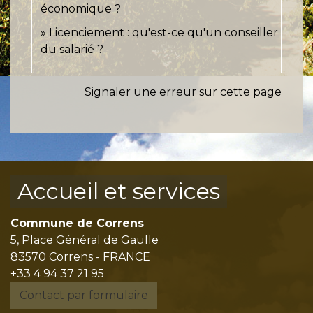
économique ?
Licenciement : qu'est-ce qu'un conseiller
du salarié ?
Signaler une erreur sur cette page
Accueil et services
Commune de Correns
5, Place Général de Gaulle
83570 Correns - FRANCE
+33 4 94 37 21 95
Contact par formulaire