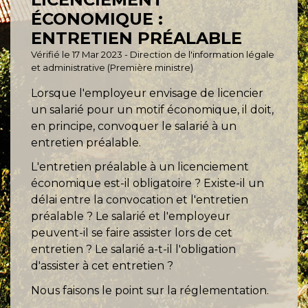
ÉCONOMIQUE :
ENTRETIEN PRÉALABLE
Vérifié le 17 Mar 2023 - Direction de l'information légale
et administrative (Première ministre)
Lorsque l'employeur envisage de licencier
un salarié pour un motif économique, il doit,
en principe, convoquer le salarié à un
entretien préalable.
L'entretien préalable à un licenciement
économique est-il obligatoire ? Existe-il un
délai entre la convocation et l'entretien
préalable ? Le salarié et l'employeur
peuvent-il se faire assister lors de cet
entretien ? Le salarié a-t-il l'obligation
d'assister à cet entretien ?
Nous faisons le point sur la réglementation.