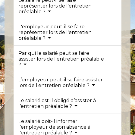
Le salarié peut-il se faire
représenter lors de l'entretien
préalable ?
L'employeur peut-il se faire
représenter lors de l'entretien
préalable ?
Par qui le salarié peut se faire
assister lors de l'entretien préalable
?
L’employeur peut-il se faire assister
lors de l’entretien préalable ?
Le salarié est-il obligé d’assister à
l’entretien préalable ?
Le salarié doit-il informer
l'employeur de son absence à
l'entretien préalable ?