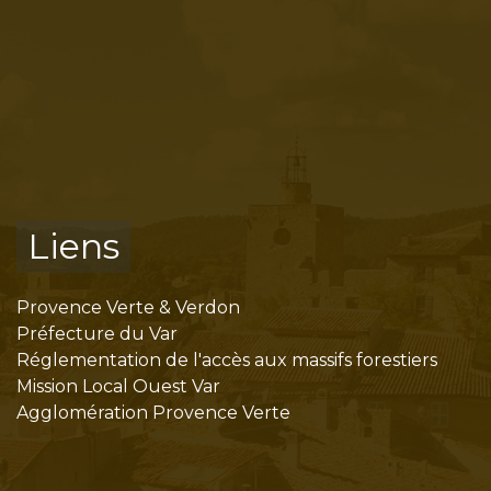
Liens
Provence Verte & Verdon
Préfecture du Var
Réglementation de l'accès aux massifs forestiers
Mission Local Ouest Var
Agglomération Provence Verte