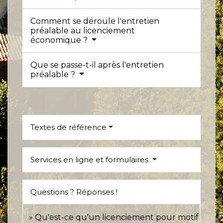
Comment se déroule l'entretien
préalable au licenciement
économique ?
Que se passe-t-il après l'entretien
préalable ?
Textes de référence
Services en ligne et formulaires
Questions ? Réponses !
Qu'est-ce qu'un licenciement pour motif