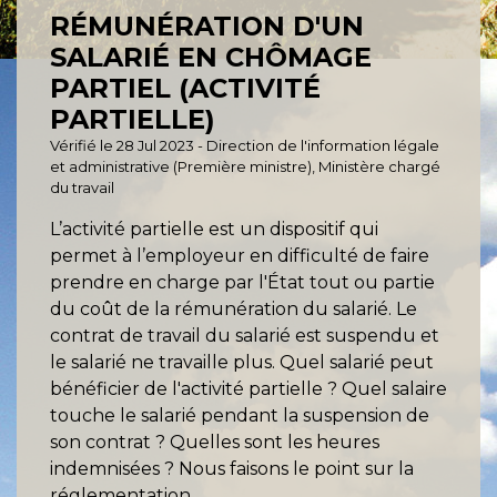
RÉMUNÉRATION D'UN
SALARIÉ EN CHÔMAGE
PARTIEL (ACTIVITÉ
PARTIELLE)
Vérifié le 28 Jul 2023 - Direction de l'information légale
et administrative (Première ministre), Ministère chargé
du travail
L’activité partielle est un dispositif qui
permet à l’employeur en difficulté de faire
prendre en charge par l'État tout ou partie
du coût de la rémunération du salarié. Le
contrat de travail du salarié est suspendu et
le salarié ne travaille plus. Quel salarié peut
bénéficier de l'activité partielle ? Quel salaire
touche le salarié pendant la suspension de
son contrat ? Quelles sont les heures
indemnisées ? Nous faisons le point sur la
réglementation.