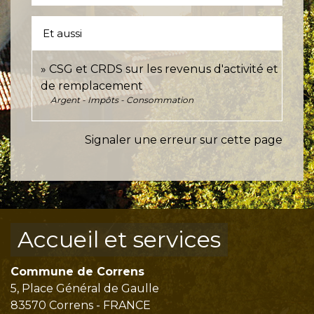
Et aussi
CSG et CRDS sur les revenus d'activité et
de remplacement
Argent - Impôts - Consommation
Signaler une erreur sur cette page
Accueil et services
Commune de Correns
5, Place Général de Gaulle
83570 Correns - FRANCE