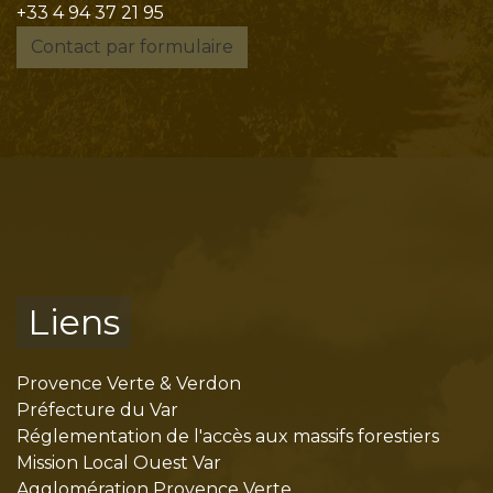
+33 4 94 37 21 95
Contact par formulaire
Liens
Provence Verte & Verdon
Préfecture du Var
Réglementation de l'accès aux massifs forestiers
Mission Local Ouest Var
Agglomération Provence Verte