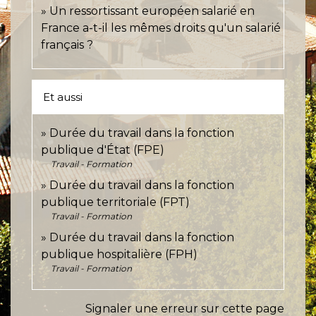
Un ressortissant européen salarié en
France a-t-il les mêmes droits qu'un salarié
français ?
Et aussi
Durée du travail dans la fonction
publique d'État (FPE)
Travail - Formation
Durée du travail dans la fonction
publique territoriale (FPT)
Travail - Formation
Durée du travail dans la fonction
publique hospitalière (FPH)
Travail - Formation
Signaler une erreur sur cette page