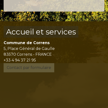
Accueil et services
Commune de Correns
5, Place Général de Gaulle
83570 Correns - FRANCE
+33 4 94 37 21 95
Contact par formulaire