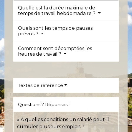
Quelle est la durée maximale de
temps de travail hebdomadaire ?
Quels sont les temps de pauses
prévus ?
Comment sont décomptées les
heures de travail ?
Textes de référence
Questions ? Réponses !
À quelles conditions un salarié peut-il
cumuler plusieurs emplois ?