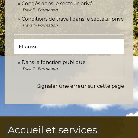
Congés dans le secteur privé
Travail - Formation
Conditions de travail dans le secteur privé
Travail - Formation
Et aussi
Dans la fonction publique
Travail - Formation
Signaler une erreur sur cette page
Accueil et services