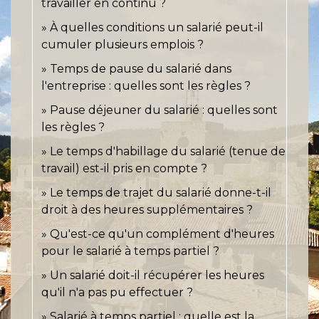
travailler en continu ?
À quelles conditions un salarié peut-il
cumuler plusieurs emplois ?
Temps de pause du salarié dans
l'entreprise : quelles sont les règles ?
Pause déjeuner du salarié : quelles sont
les règles ?
Le temps d'habillage du salarié (tenue de
travail) est-il pris en compte ?
Le temps de trajet du salarié donne-t-il
droit à des heures supplémentaires ?
Qu'est-ce qu'un complément d'heures
pour le salarié à temps partiel ?
Un salarié doit-il récupérer les heures
qu'il n'a pas pu effectuer ?
Salarié à temps partiel : quelle est la