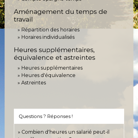
Aménagement du temps de
travail
Répartition des horaires
Horaires individualisés
Heures supplémentaires,
équivalence et astreintes
Heures supplémentaires
Heures d'équivalence
Astreintes
Questions ? Réponses !
Combien d'heures un salarié peut-il