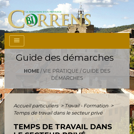
menu
Guide des démarches
HOME
/
VIE PRATIQUE
/
GUIDE DES
DÉMARCHES
Accueil particuliers
>
Travail - Formation
>
Temps de travail dans le secteur privé
TEMPS DE TRAVAIL DANS