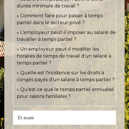
durée minimale de travail ?
Comment faire pour passer à temps
partiel dans le secteur privé ?
L'employeur peut-il imposer au salarié de
travailler à temps partiel ?
Un employeur peut-il modifier les
horaires de temps de travail d'un salarié à
temps partiel ?
Quelle est l'incidence sur les droits à
congés payés d'un salarié à temps partiel ?
Qu'est-ce que le temps partiel annualisé
pour raisons familiales ?
Et aussi