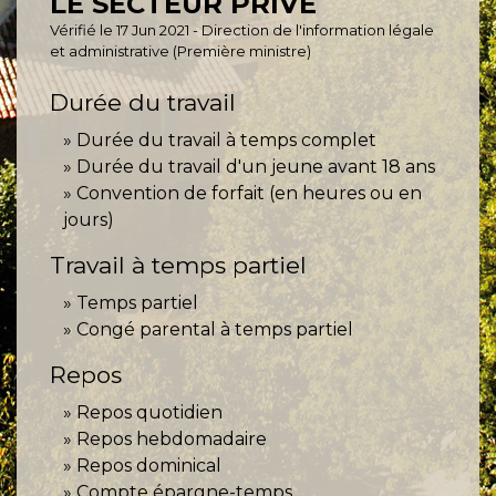
LE SECTEUR PRIVÉ
Vérifié le 17 Jun 2021 - Direction de l'information légale
et administrative (Première ministre)
Durée du travail
Durée du travail à temps complet
Durée du travail d'un jeune avant 18 ans
Convention de forfait (en heures ou en
jours)
Travail à temps partiel
Temps partiel
Congé parental à temps partiel
Repos
Repos quotidien
Repos hebdomadaire
Repos dominical
Compte épargne-temps