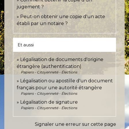
jugement ?
Peut-on obtenir une copie d'un acte
établi par un notaire ?
Et aussi
Légalisation de documents d'origine
étrangère (authentification)
Papiers - Citoyenneté - Élections
Légalisation ou apostille d'un document
français pour une autorité étrangère
Papiers - Citoyenneté - Élections
Légalisation de signature
Papiers - Citoyenneté - Élections
Signaler une erreur sur cette page