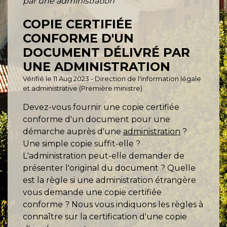
par une administration
COPIE CERTIFIÉE
CONFORME D'UN
DOCUMENT DÉLIVRÉ PAR
UNE ADMINISTRATION
Vérifié le 11 Aug 2023 - Direction de l'information légale
et administrative (Première ministre)
Devez-vous fournir une copie certifiée
conforme d'un document pour une
démarche auprès d'une
administration
?
Une simple copie suffit-elle ?
L'administration peut-elle demander de
présenter l'original du document ? Quelle
est la règle si une administration étrangère
vous demande une copie certifiée
conforme ? Nous vous indiquons les règles à
connaître sur la certification d'une copie