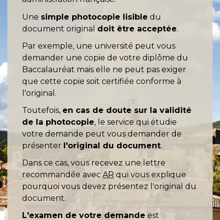
Une
simple photocopie lisible
du
document original
doit être acceptée
.
Par exemple, une université peut vous
demander une copie de votre diplôme du
Baccalauréat mais elle ne peut pas exiger
que cette copie soit certifiée conforme à
l'original.
Toutefois,
en cas de doute sur la validité
de la photocopie
, le service qui étudie
votre demande peut vous demander de
présenter
l'original du document
.
Dans ce cas, vous recevez une lettre
recommandée avec
AR
qui vous explique
pourquoi vous devez présentez l'original du
document.
L'examen de votre demande
est