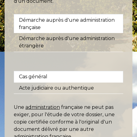
d'un document.
Démarche auprès d'une administration
française
Démarche auprès d'une administration
étrangère
Cas général
Acte judiciaire ou authentique
Une
administration
française ne peut pas
exiger, pour l'étude de votre dossier, une
copie certifiée conforme à l'original d'un
document délivré par une autre
administration française.