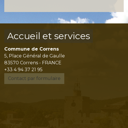
Accueil et services
Commune de Correns
5, Place Général de Gaulle
83570 Correns - FRANCE
+33 4 94 37 21 95
Contact par formulaire