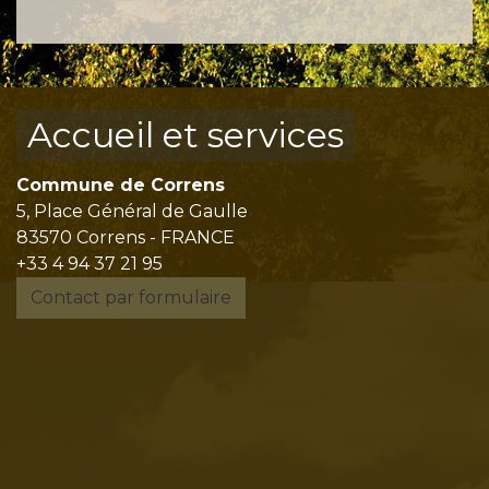
Accueil et services
Commune de Correns
5, Place Général de Gaulle
83570 Correns - FRANCE
+33 4 94 37 21 95
Contact par formulaire