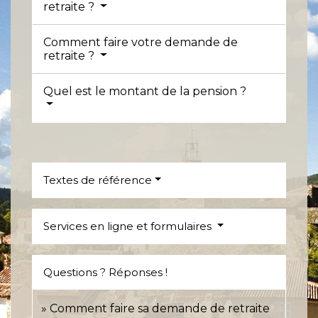
retraite ?
Comment faire votre demande de
retraite ?
Quel est le montant de la pension ?
Textes de référence
Services en ligne et formulaires
Questions ? Réponses !
Comment faire sa demande de retraite