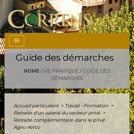
menu
Guide des démarches
HOME
/
VIE PRATIQUE
/
GUIDE DES
DÉMARCHES
Accueil particuliers
>
Travail - Formation
>
Retraite d'un salarié du secteur privé
>
Retraite complémentaire dans le privé :
Agirc-Arrco