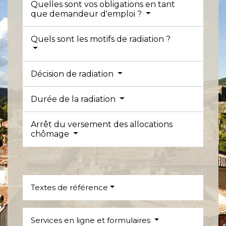
Quelles sont vos obligations en tant
que demandeur d'emploi ?
Quels sont les motifs de radiation ?
Décision de radiation
Durée de la radiation
Arrêt du versement des allocations
chômage
Textes de référence
Services en ligne et formulaires