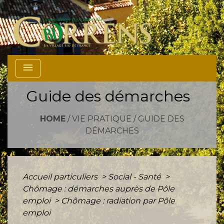
menu
Guide des démarches
HOME
/
VIE PRATIQUE
/
GUIDE DES
DÉMARCHES
Accueil particuliers
>
Social - Santé
>
Chômage : démarches auprès de Pôle
emploi
>
Chômage : radiation par Pôle
emploi