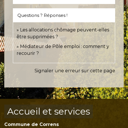
Questions ? Réponses !
Les allocations chômage peuvent-elles
être supprimées ?
Médiateur de Pôle emploi : comment y
recourir ?
Signaler une erreur sur cette page
Accueil et services
Commune de Correns