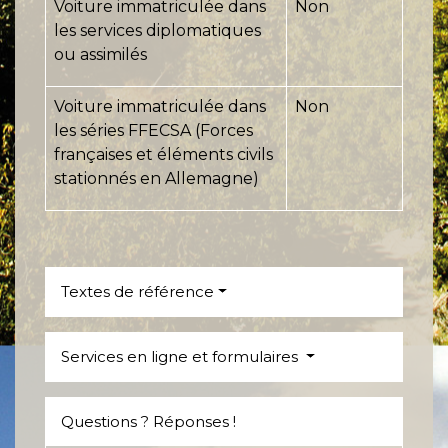
Voiture immatriculée dans
Non
les services diplomatiques
ou assimilés
Voiture immatriculée dans
Non
les séries FFECSA (Forces
françaises et éléments civils
stationnés en Allemagne)
Textes de référence
Services en ligne et formulaires
Questions ? Réponses !