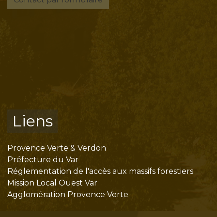
Liens
Provence Verte & Verdon
Préfecture du Var
Réglementation de l'accès aux massifs forestiers
Mission Local Ouest Var
Agglomération Provence Verte