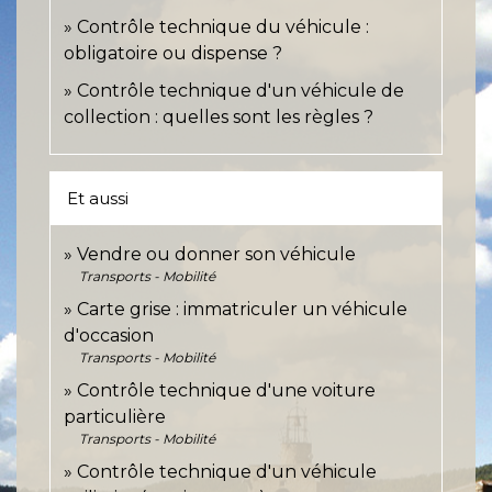
Contrôle technique du véhicule :
obligatoire ou dispense ?
Contrôle technique d'un véhicule de
collection : quelles sont les règles ?
Et aussi
Vendre ou donner son véhicule
Transports - Mobilité
Carte grise : immatriculer un véhicule
d'occasion
Transports - Mobilité
Contrôle technique d'une voiture
particulière
Transports - Mobilité
Contrôle technique d'un véhicule