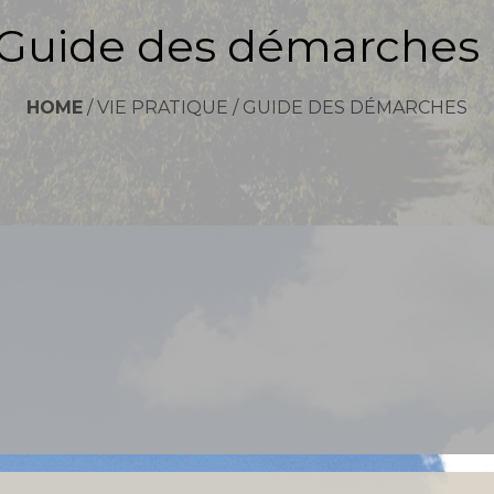
Guide des démarches
HOME
/
VIE PRATIQUE
/
GUIDE DES DÉMARCHES