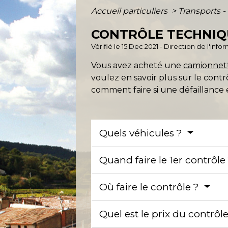
Accueil particuliers
>
Transports -
CONTRÔLE TECHNIQU
Vérifié le 15 Dec 2021 - Direction de l'inf
Vous avez acheté une
camionnet
voulez en savoir plus sur le contr
comment faire si une défaillance 
Quels véhicules ?
Quand faire le 1er contrôle
Où faire le contrôle ?
Quel est le prix du contrô