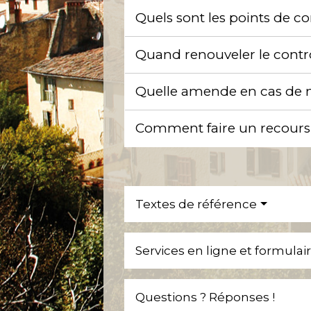
Quels sont les points de c
Quand renouveler le contr
Quelle amende en cas de 
Comment faire un recours
Textes de référence
Services en ligne et formulai
Questions ? Réponses !