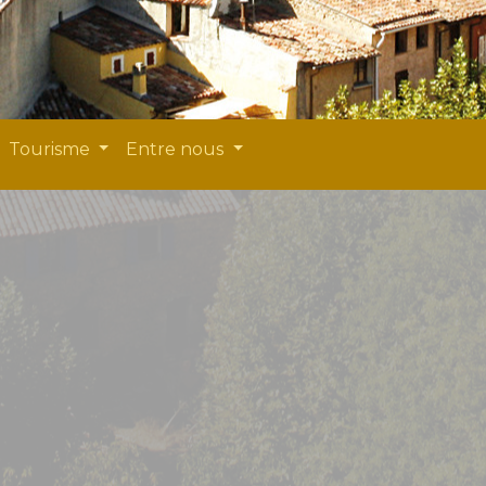
Tourisme
Entre nous