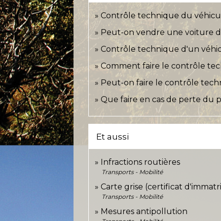
Contrôle technique du véhicule
Peut-on vendre une voiture d'
Contrôle technique d'un véhicu
Comment faire le contrôle tech
Peut-on faire le contrôle tech
Que faire en cas de perte du 
Et aussi
Infractions routières
Transports - Mobilité
Carte grise (certificat d'immatr
Transports - Mobilité
Mesures antipollution