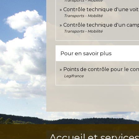
Transports - Mobilité
Contrôle technique d'une voit
Transports - Mobilité
Contrôle technique d'un camp
Transports - Mobilité
Pour en savoir plus
Points de contrôle pour le co
Legifrance
Accueil et service