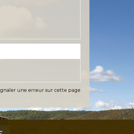
ignaler une erreur sur cette page
s